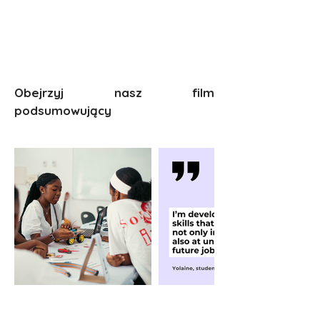
Obejrzyj nasz film
podsumowujący