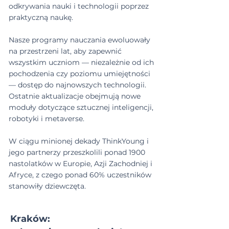
odkrywania nauki i technologii poprzez
praktyczną naukę.
Nasze programy nauczania ewoluowały
na przestrzeni lat, aby zapewnić
wszystkim uczniom — niezależnie od ich
pochodzenia czy poziomu umiejętności
— dostęp do najnowszych technologii.
Ostatnie aktualizacje obejmują nowe
moduły dotyczące sztucznej inteligencji,
robotyki i metaverse.
W ciągu minionej dekady ThinkYoung i
jego partnerzy przeszkolili ponad 1900
nastolatków w Europie, Azji Zachodniej i
Afryce, z czego ponad 60% uczestników
stanowiły dziewczęta.
Kraków: