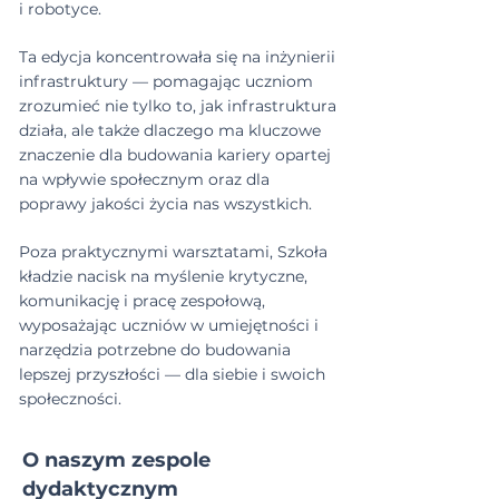
i robotyce.
Ta edycja koncentrowała się na inżynierii
infrastruktury — pomagając uczniom
zrozumieć nie tylko to, jak infrastruktura
działa, ale także dlaczego ma kluczowe
znaczenie dla budowania kariery opartej
na wpływie społecznym oraz dla
poprawy jakości życia nas wszystkich.
Poza praktycznymi warsztatami, Szkoła
kładzie nacisk na myślenie krytyczne,
komunikację i pracę zespołową,
wyposażając uczniów w umiejętności i
narzędzia potrzebne do budowania
lepszej przyszłości — dla siebie i swoich
społeczności.
O naszym zespole
dydaktycznym