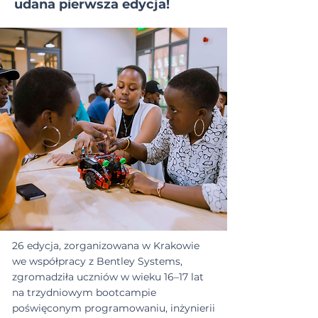
udana pierwsza edycja!
26 edycja, zorganizowana w Krakowie
we współpracy z Bentley Systems,
zgromadziła uczniów w wieku 16–17 lat
na trzydniowym bootcampie
poświęconym programowaniu, inżynierii